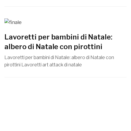
Lavoretti per bambini di Natale:
albero di Natale con pirottini
Lavoretti per bambini di Natale: albero di Natale con
pirottini Lavoretti art attack di natale