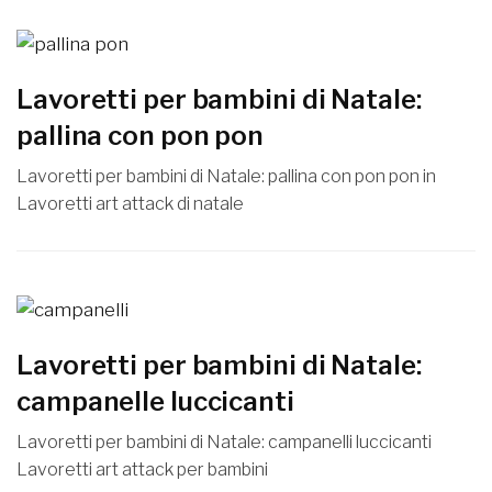
Lavoretti per bambini di Natale:
pallina con pon pon
Lavoretti per bambini di Natale: pallina con pon pon in
Lavoretti art attack di natale
Lavoretti per bambini di Natale:
campanelle luccicanti
Lavoretti per bambini di Natale: campanelli luccicanti
Lavoretti art attack per bambini