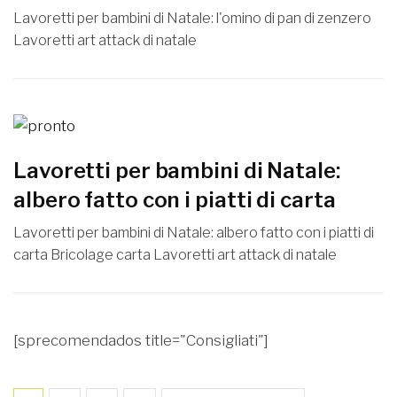
Lavoretti per bambini di Natale: l'omino di pan di zenzero
Lavoretti art attack di natale
Lavoretti per bambini di Natale:
albero fatto con i piatti di carta
Lavoretti per bambini di Natale: albero fatto con i piatti di
carta Bricolage carta Lavoretti art attack di natale
[sprecomendados title="Consigliati"]