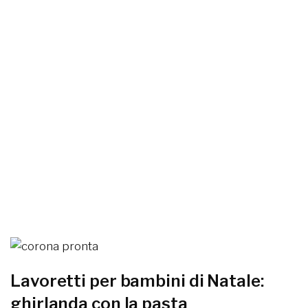
Lavoretti per bambini di Natale:
ghirlanda con la pasta