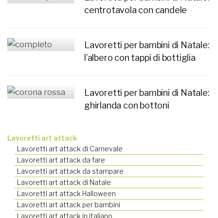
centrotavola con candele
Lavoretti per bambini di Natale:
l’albero con tappi di bottiglia
Lavoretti per bambini di Natale:
ghirlanda con bottoni
Lavoretti art attack
Lavoretti art attack di Carnevale
Lavoretti art attack da fare
Lavoretti art attack da stampare
Lavoretti art attack di Natale
Lavoretti art attack Halloween
Lavoretti art attack per bambini
Lavoretti art attack in italiano