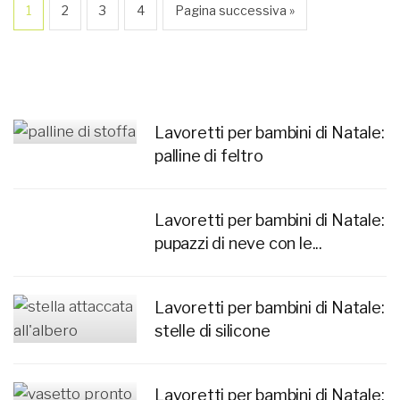
1
2
3
4
Pagina successiva »
Lavoretti per bambini di Natale:
palline di feltro
Lavoretti per bambini di Natale:
pupazzi di neve con le...
Lavoretti per bambini di Natale:
stelle di silicone
Lavoretti per bambini di Natale: