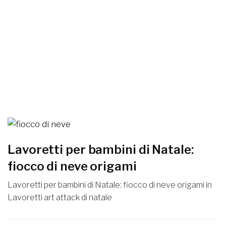
Lavoretti per bambini di Natale:
fiocco di neve origami
Lavoretti per bambini di Natale: fiocco di neve origami in
Lavoretti art attack di natale