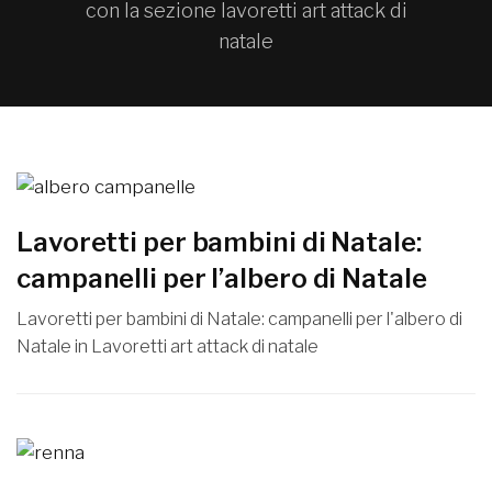
con la sezione lavoretti art attack di
natale
Lavoretti per bambini di Natale:
campanelli per l’albero di Natale
Lavoretti per bambini di Natale: campanelli per l'albero di
Natale in Lavoretti art attack di natale