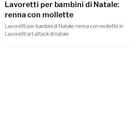
Lavoretti per bambini di Natale:
renna con mollette
Lavoretti per bambini di Natale: renna con mollette in
Lavoretti art attack di natale