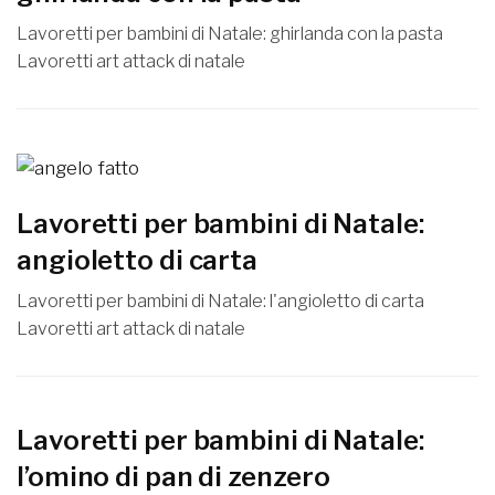
Lavoretti per bambini di Natale: ghirlanda con la pasta
Lavoretti art attack di natale
Lavoretti per bambini di Natale:
angioletto di carta
Lavoretti per bambini di Natale: l'angioletto di carta
Lavoretti art attack di natale
Lavoretti per bambini di Natale:
l’omino di pan di zenzero