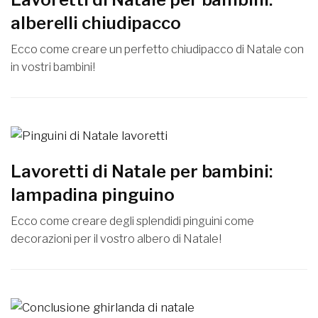
alberelli chiudipacco
Ecco come creare un perfetto chiudipacco di Natale con
in vostri bambini!
Lavoretti di Natale per bambini:
lampadina pinguino
Ecco come creare degli splendidi pinguini come
decorazioni per il vostro albero di Natale!