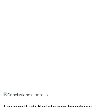
Lavoretti di Natale per bambini: