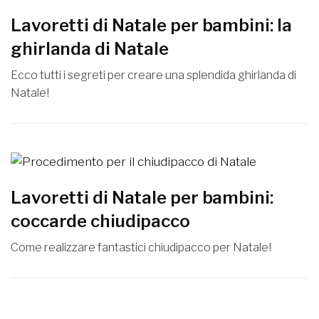
Lavoretti di Natale per bambini: la
ghirlanda di Natale
Ecco tutti i segreti per creare una splendida ghirlanda di
Natale!
Lavoretti di Natale per bambini:
coccarde chiudipacco
Come realizzare fantastici chiudipacco per Natale!