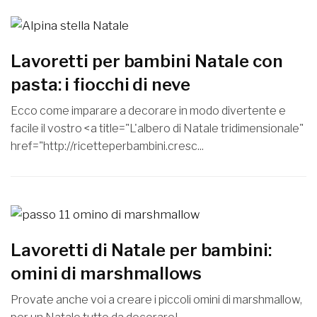
Lavoretti per bambini Natale con
pasta: i fiocchi di neve
Ecco come imparare a decorare in modo divertente e
facile il vostro <a title="L'albero di Natale tridimensionale"
href="http://ricetteperbambini.cresc...
Lavoretti di Natale per bambini:
omini di marshmallows
Provate anche voi a creare i piccoli omini di marshmallow,