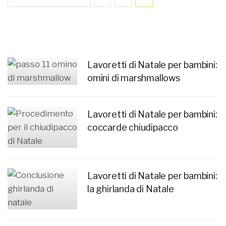
Lavoretti di Natale per bambini:
omini di marshmallows
Lavoretti di Natale per bambini:
coccarde chiudipacco
Lavoretti di Natale per bambini:
la ghirlanda di Natale