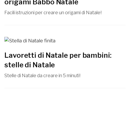
origami Babbo Natale
Facili istruzioni per creare un origami di Natale!
Lavoretti di Natale per bambini:
stelle di Natale
Stelle di Natale da creare in 5 minuti!