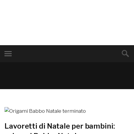
Lavoretti di Natale per bambini: